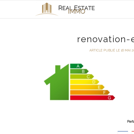
renovation-
ARTICLE PUBLIÉ LE 16 MAI 2
Part