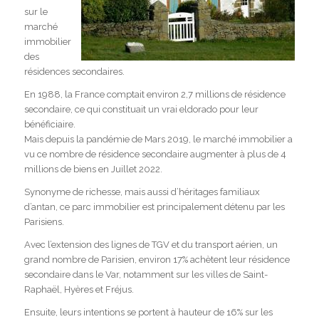
sur le
marché
immobilier
des
résidences secondaires.
En 1988, la France comptait environ 2,7 millions de résidence
secondaire, ce qui constituait un vrai eldorado pour leur
bénéficiaire.
Mais depuis la pandémie de Mars 2019, le marché immobilier a
vu ce nombre de résidence secondaire augmenter à plus de 4
millions de biens en Juillet 2022.
Synonyme de richesse, mais aussi d’héritages familiaux
d’antan, ce parc immobilier est principalement détenu par les
Parisiens.
Avec l’extension des lignes de TGV et du transport aérien, un
grand nombre de Parisien, environ 17% achètent leur résidence
secondaire dans le Var, notamment sur les villes de Saint-
Raphaël, Hyères et Fréjus.
Ensuite, leurs intentions se portent à hauteur de 16% sur les