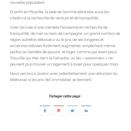
nouvelle population.
Et enfin en Picardie, la baie de Somme attire elle aussi les
citadins à la recherche de verdure et de tranquillité.
Avec l’arrivée d’une clientèle Parisienne en recherche de
tranquillité, de mer ou bien de campagne, un grand nombre de
région autrefois délaissé a vu le prix de ses longères et
anciennes bâtisses fortement augmenter, empêchant même
parfois la clientèle de pouvoir se loger, comme par exemple à
Trouville sur Mer dans le Calvados, ou les « saisonniers » ne
peuvent plus trouver un logement à louer pour quelques mois.
Nous verrons à l’avenir avec potentiellement une réduction du
télétravail si les prix de l’immobilier se tiennent.
Partager cette page :