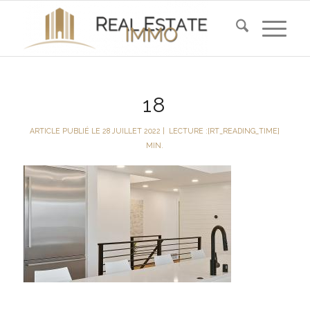
18
ARTICLE PUBLIÉ LE 28 JUILLET 2022
|
LECTURE :[RT_READING_TIME]
MIN.