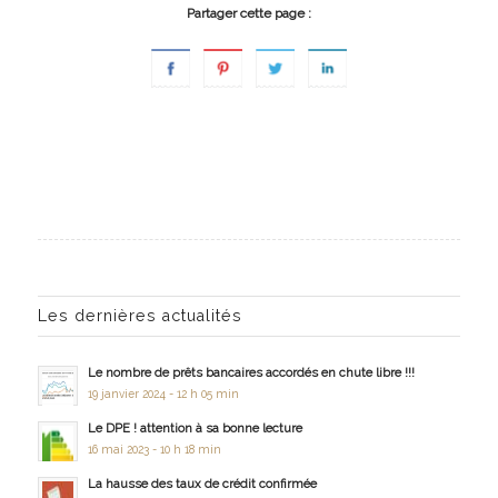
Partager cette page :
Les dernières actualités
Le nombre de prêts bancaires accordés en chute libre !!!
19 janvier 2024 - 12 h 05 min
Le DPE ! attention à sa bonne lecture
16 mai 2023 - 10 h 18 min
La hausse des taux de crédit confirmée