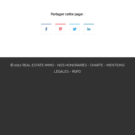
Partager cette page :
© 2022 REAL ESTATE IMMO -
NOS HONORAIRES
-
CHARTE
-
MENTIONS
LÉGALES
-
RGPD