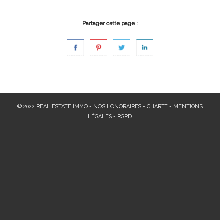
Partager cette page :
© 2022 REAL ESTATE IMMO -
NOS HONORAIRES
-
CHARTE
-
MENTIONS
LÉGALES
-
RGPD